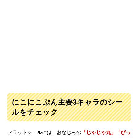
にこにこぷん主要3キャラのシー
ルをチェック
フラットシールには、おなじみの
「じゃじゃ丸」「ぴっ