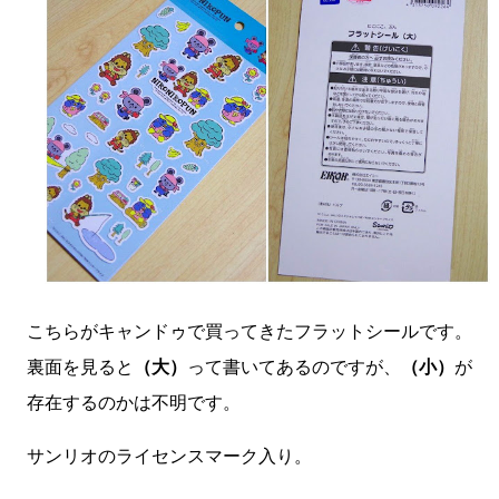
こちらがキャンドゥで買ってきたフラットシールです。
裏面を見ると
（大）
って書いてあるのですが、
（小）
が
存在するのかは不明です。
サンリオのライセンスマーク入り。