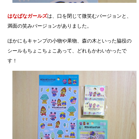
はなばなガールズ
は、口を閉じて微笑むバージョンと、
満面の笑みバージョンがありました。
ほかにもキャンプの小物や果物、森の木といった脇役の
シールもちょこちょこあって、どれもかわいかったで
す！