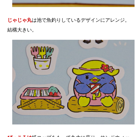
じゃじゃ丸
は池で魚釣りしているデザインにアレンジ。
結構大きい。