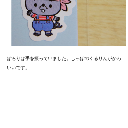
ぽろりは手を振っていました。しっぽのくるりんがかわ
いいです。