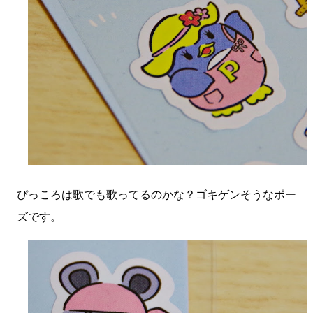
ぴっころは歌でも歌ってるのかな？ゴキゲンそうなポー
ズです。