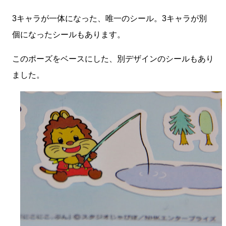
3キャラが一体になった、唯一のシール。3キャラが別
個になったシールもあります。
このポーズをベースにした、別デザインのシールもあり
ました。