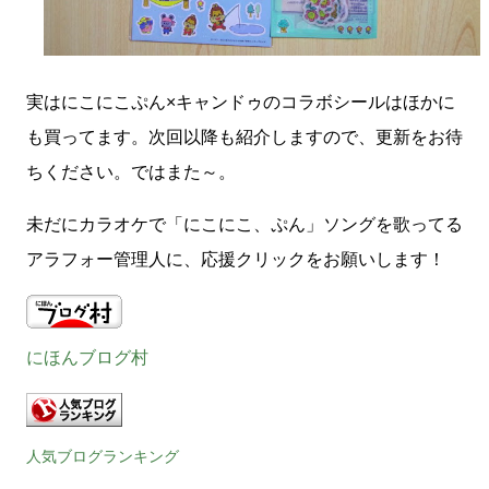
実はにこにこぷん×キャンドゥのコラボシールはほかに
も買ってます。次回以降も紹介しますので、更新をお待
ちください。ではまた～。
未だにカラオケで「にこにこ、ぷん」ソングを歌ってる
アラフォー管理人に、応援クリックをお願いします！
にほんブログ村
人気ブログランキング