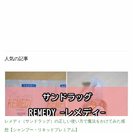
人気の記事
レメディ（サンドラッグ）の正しい使い方で魔法をかけてみた感
想【シャンプー・リキッドプレミアム】