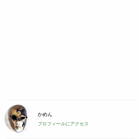
かめん
プロフィールにアクセス