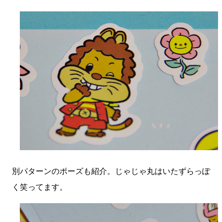
別パターンのポーズも紹介。じゃじゃ丸はいたずらっぽ
く笑ってます。