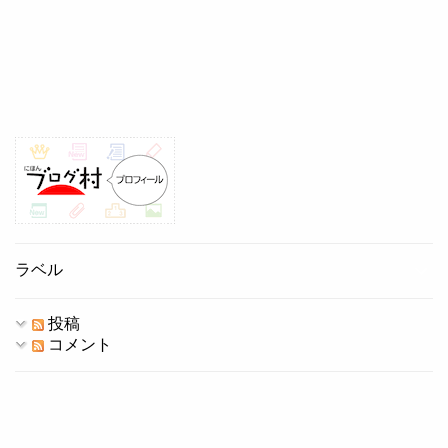
ラベル
投稿
コメント