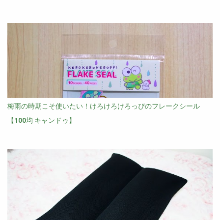
梅雨の時期こそ使いたい！けろけろけろっぴのフレークシール
【100均 キャンドゥ】