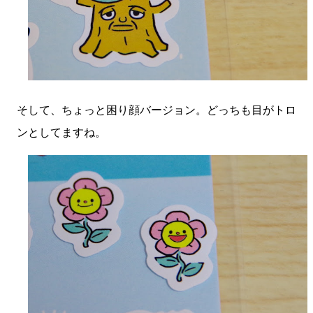
そして、ちょっと困り顔バージョン。どっちも目がトロ
ンとしてますね。