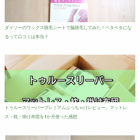
ダイソーのワックス脱毛シートで脇脱毛してみた！ベタベタにな
るって口コミは本当？
トゥルースリーパープレミアムぶっちゃけレビュー。マットレ
ス・枕・掛け布団を1か月使った感想