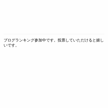
ブログランキング参加中です。投票していただけると嬉し
いです。