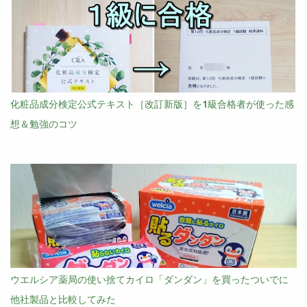
化粧品成分検定公式テキスト［改訂新版］を1級合格者が使った感
想＆勉強のコツ
ウエルシア薬局の使い捨てカイロ「ダンダン」を買ったついでに
他社製品と比較してみた