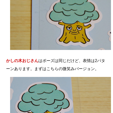
かしの木おじさん
はポーズは同じだけど、表情は2パタ
ーンあります。まずはこちらの微笑みバージョン。