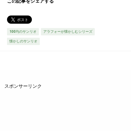
この記事をシェアする
100均のサンリオ
アラフォーが懐かしむシリーズ
懐かしのサンリオ
スポンサーリンク