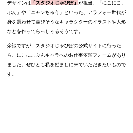
デザインは
「スタジオじゃぴぽ」
が担当。「にこにこ、
ぷん」や「ニャンちゅう」といった、アラフォー世代が
身を震わせて喜びそうなキャラクターのイラストや人形
などを作ってらっしゃるそうです。
余談ですが、スタジオじゃぴぽの公式サイトに行った
ら、にこにこぷんキャラへのお仕事依頼フォームがあり
ました。ぜひとも私を励ましに来ていただきたいもので
す。