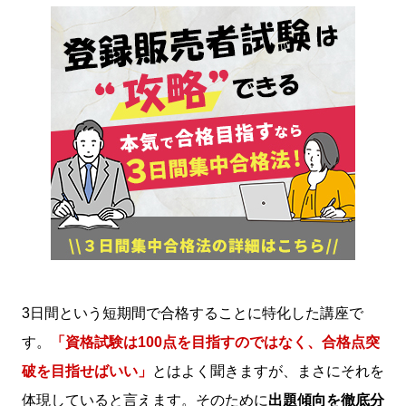
3日間という短期間で合格することに特化した講座で
す。
「資格試験は100点を目指すのではなく、合格点突
破を目指せばいい」
とはよく聞きますが、まさにそれを
体現していると言えます。そのために
出題傾向を徹底分