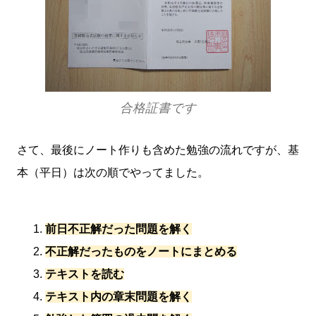
合格証書です
さて、最後にノート作りも含めた勉強の流れですが、基
本（平日）は次の順でやってました。
前日不正解だった問題を解く
不正解だったものをノートにまとめる
テキストを読む
テキスト内の章末問題を解く