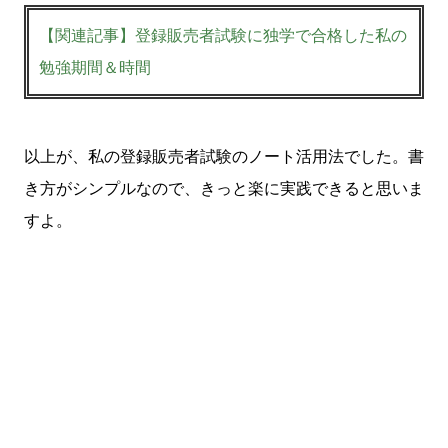
【関連記事】登録販売者試験に独学で合格した私の
勉強期間＆時間
以上が、私の登録販売者試験のノート活用法でした。書
き方がシンプルなので、きっと楽に実践できると思いま
すよ。