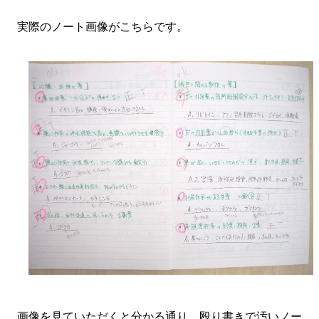
実際のノート画像がこちらです。
画像を見ていただくと分かる通り、殴り書きで汚いノー