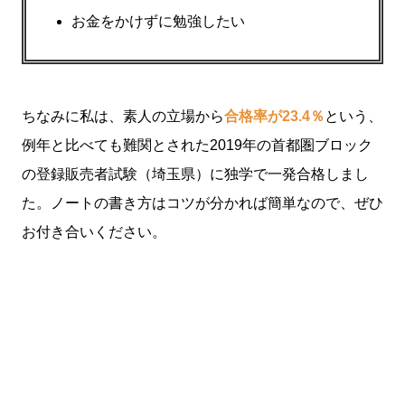
お金をかけずに勉強したい
ちなみに私は、素人の立場から
合格率が23.4％
という、
例年と比べても難関とされた2019年の首都圏ブロック
の登録販売者試験（埼玉県）に独学で一発合格しまし
た。ノートの書き方はコツが分かれば簡単なので、ぜひ
お付き合いください。