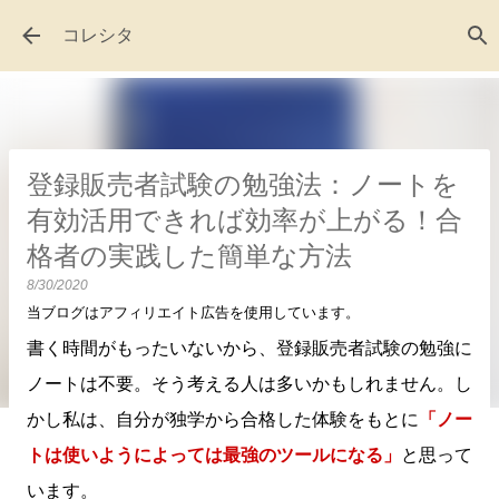
スキップしてメイン コンテンツに移動
コレシタ
登録販売者試験の勉強法：ノートを
有効活用できれば効率が上がる！合
格者の実践した簡単な方法
8/30/2020
当ブログはアフィリエイト広告を使用しています。
書く時間がもったいないから、登録販売者試験の勉強に
ノートは不要。そう考える人は多いかもしれません。し
かし私は、自分が独学から合格した体験をもとに
「ノー
トは使いようによっては最強のツールになる」
と思って
います。