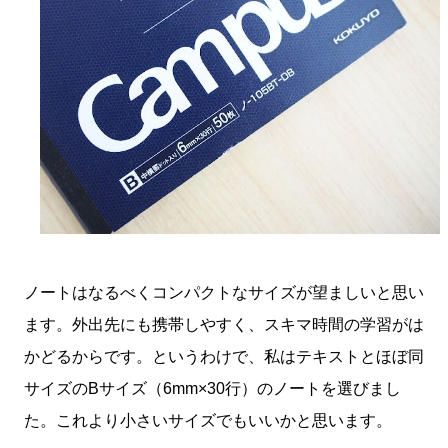
ノートはなるべくコンパクトなサイズが望ましいと思い
ます。外出先にも携帯しやすく、スキマ時間の学習がは
かどるからです。というわけで、私はテキストとほぼ同
サイズのBサイズ（6mm×30行）のノートを選びまし
た。これより小さいサイズでもいいかと思います。