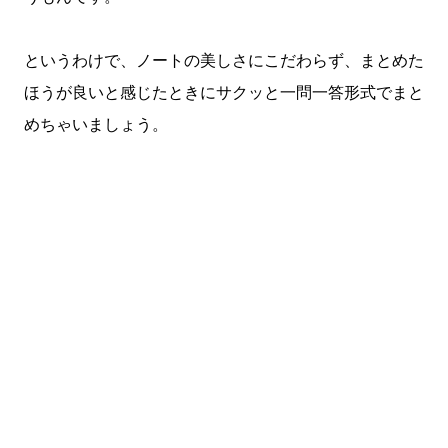
というわけで、ノートの美しさにこだわらず、まとめた
ほうが良いと感じたときにサクッと一問一答形式でまと
めちゃいましょう。