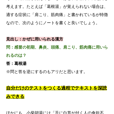
考えます。たとえば「葛根湯」が覚えられない場合は、
適する症状に「肩こり、筋肉痛」と書かれているが特徴
なので、次のようにノートを書くと良いでしょう。
見出し：かぜに用いられる漢方
問：感冒の初期、鼻炎、頭痛、肩こり、筋肉痛に用いら
れるのは？
答：葛根湯
※問と答を逆にするのもアリだと思います。
自分だけのテストをつくる過程でテキストを深読
みできる
ほかにも、小柴胡湯には「舌に白苔が付く人の食欲不