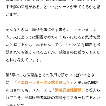
不正解の問題がある」といったケースが出てくるかと思
います。
そんなときは、順番を気にせず書き足しちゃいましょ
う。人によっては順番がめちゃくちゃになると気持ち悪
いと感じるかもしれません。でも、いつどんな問題を出
題されても答えられることが、試験合格に近づくもんだ
と私は考えています。
第3章の主な医薬品とその作用で頭がいっぱいのとき
に、
「イエローレターの正式名称は？」
と第5章の問題
を出されても、スムーズに
「緊急安全性情報」
と答えら
れてこそ、登録販売者試験の問題をマスターしてるとい
うもんです。