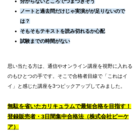
分からないところでつまづきそう
ノートと過去問だけじゃ実演がが足りないので
は？
そもそもテキストを読み切れるか心配
試験までの時間がない
思い当たる方は、通信やオンライン講座を視野に入れる
のもひとつの手です。そこで合格者目線で「これはイ
イ」と感じた講座を3つピックアップしてみました。
無駄を省いたカリキュラムで最短合格を目指す！
登録販売者・3日間集中合格法（株式会社ピーケ
ア）