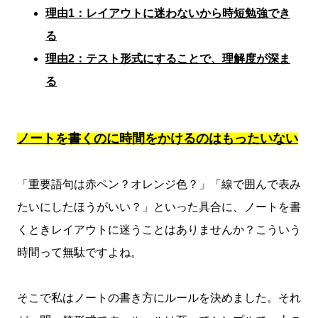
理由1：レイアウトに迷わないから時短勉強でき
る
理由2：テスト形式にすることで、理解度が深ま
る
ノートを書くのに時間をかけるのはもったいない
「重要語句は赤ペン？オレンジ色？」「線で囲んで表み
たいにしたほうがいい？」といった具合に、ノートを書
くときレイアウトに迷うことはありませんか？こういう
時間って無駄ですよね。
そこで私はノートの書き方にルールを決めました。それ