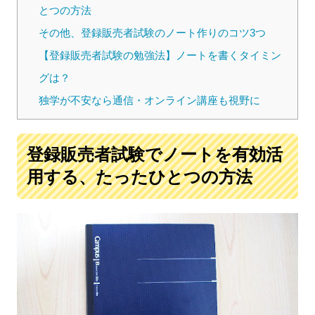
とつの方法
その他、登録販売者試験のノート作りのコツ3つ
【登録販売者試験の勉強法】ノートを書くタイミン
グは？
独学が不安なら通信・オンライン講座も視野に
登録販売者試験でノートを有効活
用する、たったひとつの方法