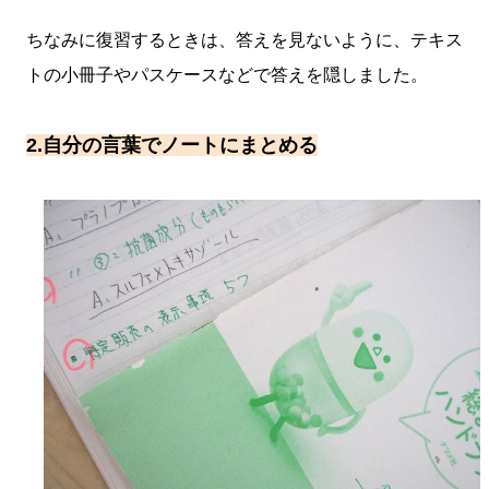
ちなみに復習するときは、答えを見ないように、テキス
トの小冊子やパスケースなどで答えを隠しました。
2.自分の言葉でノートにまとめる