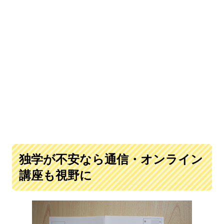
独学が不安なら通信・オンライン
講座も視野に