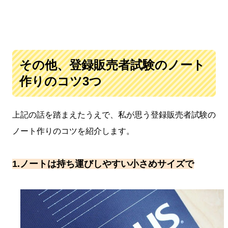
その他、登録販売者試験のノート
作りのコツ3つ
上記の話を踏まえたうえで、私が思う登録販売者試験の
ノート作りのコツを紹介します。
1.ノートは持ち運びしやすい小さめサイズで