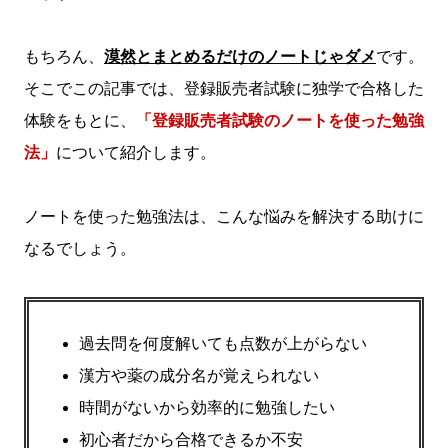
もちろん、
漠然とまとめるだけのノートじゃダメ
です。
そこでこの記事では、登録販売者試験に独学で合格した
体験をもとに、
「登録販売者試験のノートを使った勉強
法」
について紹介します。
ノートを使った勉強法は、こんな悩みを解決する助けに
なるでしょう。
過去問を何度解いても点数が上がらない
漢方や薬の成分名が覚えられない
時間がないから効率的に勉強したい
初心者だから合格できるか不安