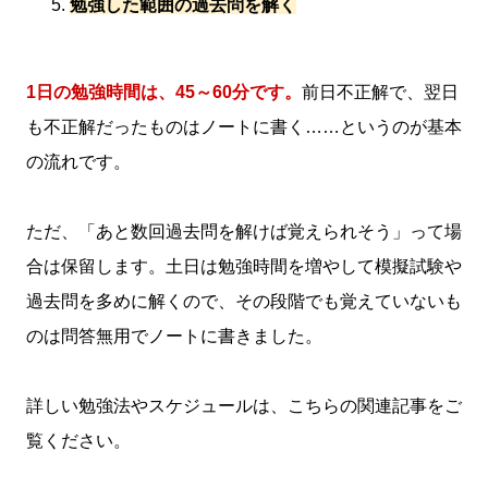
勉強した範囲の過去問を解く
1日の勉強時間は、45～60分です。
前日不正解で、翌日
も不正解だったものはノートに書く……というのが基本
の流れです。
ただ、「あと数回過去問を解けば覚えられそう」って場
合は保留します。土日は勉強時間を増やして模擬試験や
過去問を多めに解くので、その段階でも覚えていないも
のは問答無用でノートに書きました。
詳しい勉強法やスケジュールは、こちらの関連記事をご
覧ください。