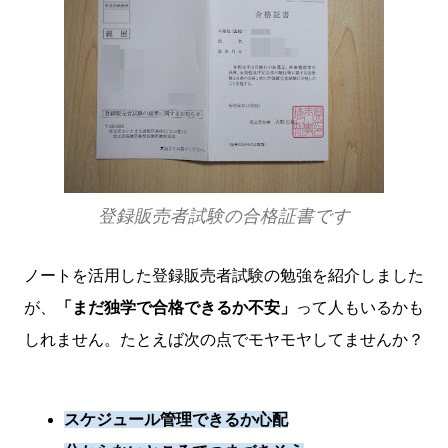
登録販売者試験の合格証書です
ノートを活用した登録販売者試験の勉強を紹介しました
が、
「まだ独学で合格できるか不安」
って人もいるかも
しれません。たとえば次の点でモヤモヤしてませんか？
スケジュール管理できるか心配